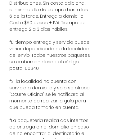
Distribuciones, Sin costo adicional,
el mismo día de compra hasta las
6 de la tarde. Entrega a domicilio -
Costo $50 pesos + IVA. Tiempo de
entrega 2 a 3 días hábiles.
*El tiempo entrega y servicio puede
variar dependiendo de la localidad
del envío. Todos nuestros paquetes
se embarcan desde el código
postal 06840.
*Si la localidad no cuenta con
servicio a domicilio y solo se ofrece
“Ocurre Oficina” se le notificara al
momento de realizar la guía para
que pueda tomarlo en cuenta.
*La paquetería realiza dos intentos
de entrega en el domicilio en caso
de no encontrar al destinatario el