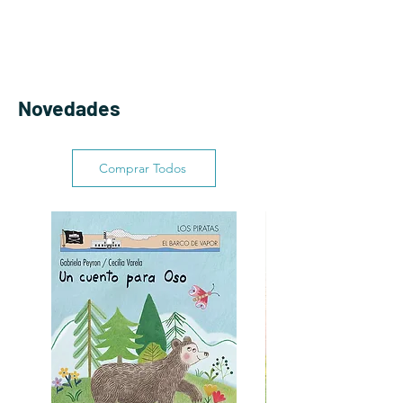
Novedades
Comprar Todos